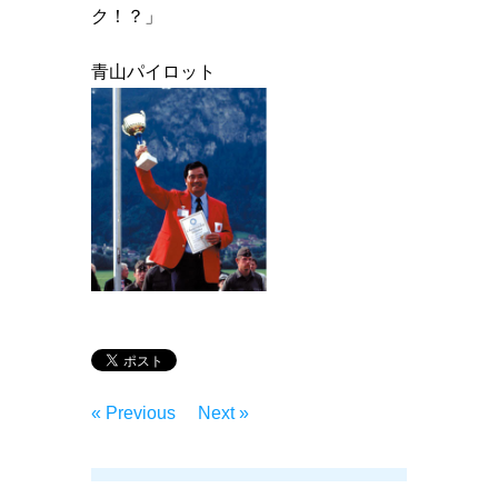
ク！？」
青山パイロット
« Previous
Next »