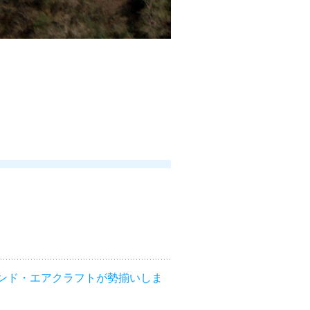
ンド・エアクラフトが勢揃いしま