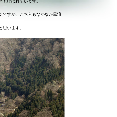
とも呼ばれています。
ジですが、こちらもなかなか風流
と思います。