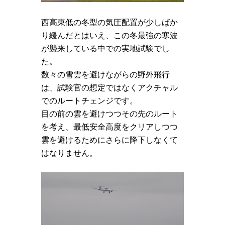
西高東低の冬型の気圧配置が少しばか
り緩んだとはいえ、この冬最強の寒波
が襲来している中での実地試験でし
た。
数々の雪雲を避けながらの野外飛行
は、試験官の想定ではなくアクチャル
でのルートチェンジです。
目の前の雲を避けつつその先のルート
を考え、最低安全高度をクリアしつつ
雲を避けるためにさらに降下しなくて
はなりません。