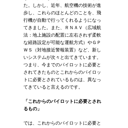
た。しかし、近年、航空機の技術が進
歩し、これらのほとんどのことを、飛
行機が自動で行ってくれるようになっ
てきました。また、ＲＮＡＶ（広域航
法：地上施設の配置に左右されず柔軟
な経路設定が可能な運航方式）やＧＰ
ＷＳ（対地接近警報装置）など、新し
いシステムが次々と出てきています。
つまり、今までのパイロットに必要と
されてきたものとこれからのパイロッ
トに必要とされているものは、異なっ
てきていると言えるのです。
「これからのパイロットに必要とされ
るもの」
では、これからのパイロットに必要と