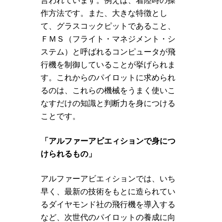
言われています。例えば、着陸時の操
作方法です。また、大きな特徴とし
て、グラスコックピットであること、
ＦＭＳ（フライト・マネジメント・シ
ステム）と呼ばれるコンピュータが飛
行機を制御していることが挙げられま
す。これからのパイロットに求められ
るのは、これらの機械をうまく使いこ
なすだけの知識と判断力を身につける
ことです。
「アルファーアビエィションで身につ
けられるもの」
アルファーアビエィションでは、いち
早く、最新の技術をもとに造られてい
るダイヤモンド社の飛行機を導入する
など、次世代のパイロットの養成に向