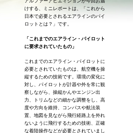
アルファーアビエィションが今回お届
けする、ミニレポートは、「これから
日本で必要とされるエアラインのパイ
ロットとは？」です。
「これまでのエアライン・パイロット
に要求されていたもの」
これまでのエアライン・パイロットに
必要とされていたものは、航空機を操
縦するための技術です。環境の変化に
対し、パイロットが計器や外を常に観
察しながら、操縦かんやエンジン出
力、トリムなどの細かな調整をし、高
度や方向を維持、コンパスや航法装
置、地図を見ながら飛行経路上を外れ
ないように飛行するための技術、正確
な着陸操作などが必要とされていまし