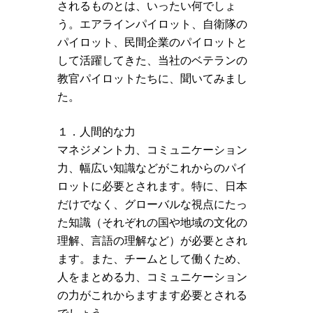
されるものとは、いったい何でしょ
う。エアラインパイロット、自衛隊の
パイロット、民間企業のパイロットと
して活躍してきた、当社のベテランの
教官パイロットたちに、聞いてみまし
た。
１．人間的な力
マネジメント力、コミュニケーション
力、幅広い知識などがこれからのパイ
ロットに必要とされます。特に、日本
だけでなく、グローバルな視点にたっ
た知識（それぞれの国や地域の文化の
理解、言語の理解など）が必要とされ
ます。また、チームとして働くため、
人をまとめる力、コミュニケーション
の力がこれからますます必要とされる