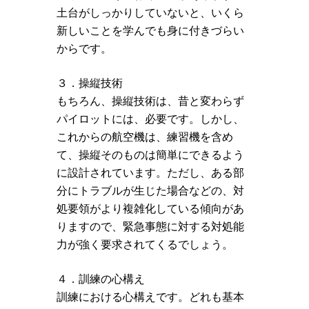
土台がしっかりしていないと、いくら
新しいことを学んでも身に付きづらい
からです。
３．操縦技術
もちろん、操縦技術は、昔と変わらず
パイロットには、必要です。しかし、
これからの航空機は、練習機を含め
て、操縦そのものは簡単にできるよう
に設計されています。ただし、ある部
分にトラブルが生じた場合などの、対
処要領がより複雑化している傾向があ
りますので、緊急事態に対する対処能
力が強く要求されてくるでしょう。
４．訓練の心構え
訓練における心構えです。どれも基本