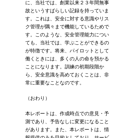
に、当社では、創業以来２３年間無事
故というすばらしい記録を持っていま
す。これは、安全に対する意識やリス
ク管理が隅々まで機能しているためで
す。このような、安全管理能力につい
ても、当社では、学ぶことができるの
が特徴です。将来、パイロットとして
働くときには、多くの人の命を預かる
ことになります。訓練の初期段階か
ら、安全意識を高めておくことは、非
常に重要なことなのです。
（おわり）
本レポートは、作成時点での意見・予
測であり、予告なしに変更になること
があります。また、本レポートは、情
報提供のみを目的としており、サービ