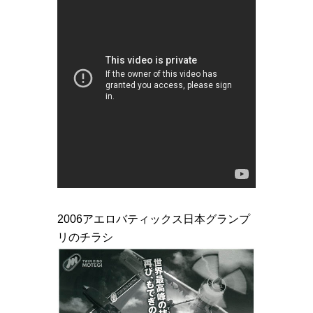
2006アエロバティックス日本グランプ
リのチラシ