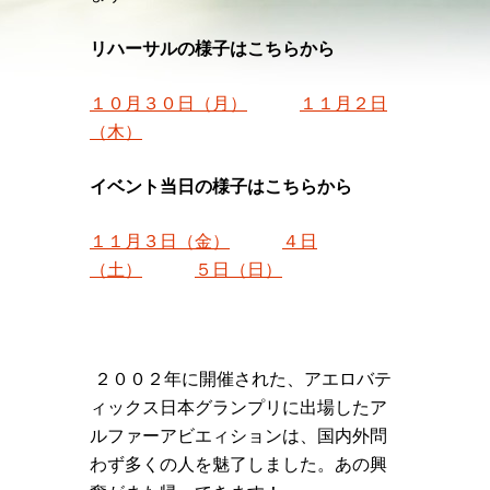
リハーサルの様子はこちらから
１０月３０日（月）
１１月２日
（木）
イベント当日の様子はこちらから
１１月３日（金）
４日
（土）
５日（日）
２００２年に開催された、アエロバテ
ィックス日本グランプリに出場したア
ルファーアビエィションは、国内外問
わず多くの人を魅了しました。あの興