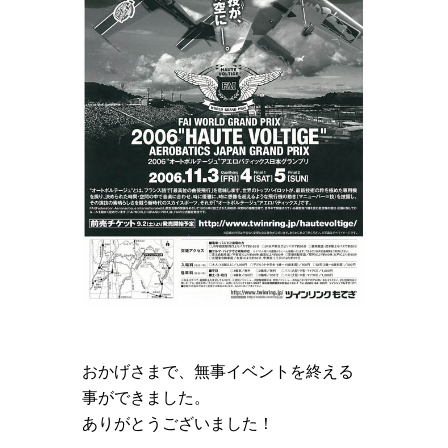
おかげさまで、無事イベントを終える
事ができました。
ありがとうございました！