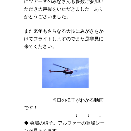
にツアー客のみなさんも多数ご参加い
ただき大声援をいただきました。あり
がとうございました。
また来年もさらなる大技にみがきをか
けてフライトしますのでまた是非見に
来てください。
当日の様子がわかる動画
です！
↓ ↓ ↓
◆ 会場の様子。アルファーの登場シー
ンが見られます。