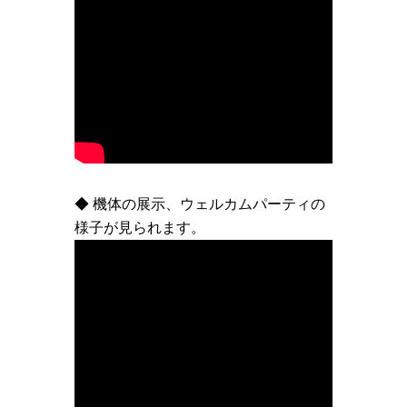
◆ 機体の展示、ウェルカムパーティの
様子が見られます。