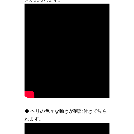
◆ ヘリの色々な動きが解説付きで見ら
れます。