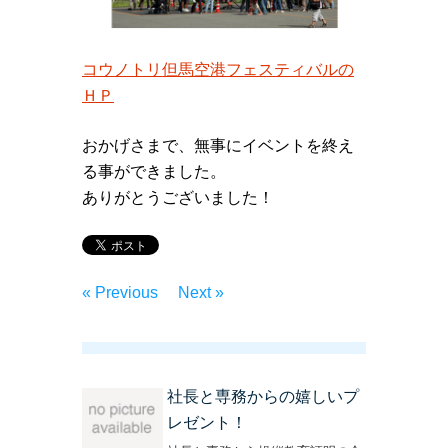
コウノトリ但馬空港フェスティバルの
ＨＰ
おかげさまで、無事にイベントを終え
る事ができました。
ありがとうございました！
« Previous
Next »
社長と専務からの嬉しいプ
レゼント！