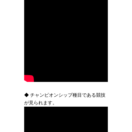
◆ チャンピオンシップ種目である競技
が見られます。