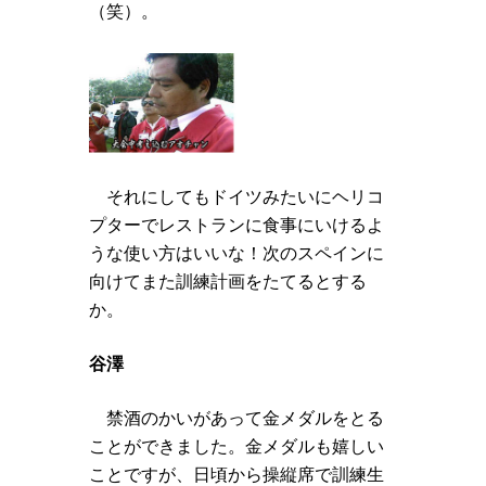
（笑）。
それにしてもドイツみたいにヘリコ
プターでレストランに食事にいけるよ
うな使い方はいいな！次のスペインに
向けてまた訓練計画をたてるとする
か。
谷澤
禁酒のかいがあって金メダルをとる
ことができました。金メダルも嬉しい
ことですが、日頃から操縦席で訓練生