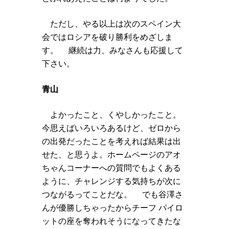
ただし、やる以上は次のスペイン大
会ではロシアを破り勝利をめざしま
す。 継続は力、みなさんも応援して
下さい。
青山
よかったこと、くやしかったこと。
今思えばいろいろあるけど、ゼロから
の出発だったことを考えれば結果は出
せた、と思うよ。ホームページのアオ
ちゃんコーナーへの質問でもよくある
ように、チャレンジする気持ちが次に
つながるってことだな。 でも谷澤さ
んが優勝しちゃったからチーフ パイロ
ットの座を奪われそうになってきたな