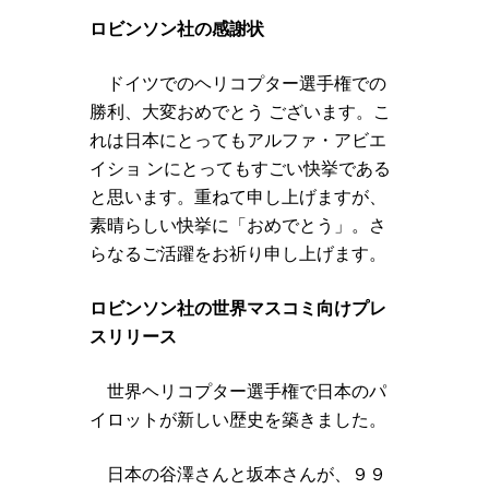
ロビンソン社の感謝状
ドイツでのヘリコプター選手権での
勝利、大変おめでとう ございます。こ
れは日本にとってもアルファ・アビエ
イショ ンにとってもすごい快挙である
と思います。重ねて申し上げますが、
素晴らしい快挙に「おめでとう」。さ
らなるご活躍をお祈り申し上げます。
ロビンソン社の世界マスコミ向けプレ
スリリース
世界ヘリコプター選手権で日本のパ
イロットが新しい歴史を築きました。
日本の谷澤さんと坂本さんが、９９