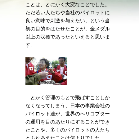
ことは、とにかく大変なことでした。
ただ若い人たちや当社のパイロットに
良い意味で刺激を与えたい、という当
初の目的をはたせたことが、金メダル
以上の収穫であったといえると思いま
す。
とかく管理のもとで飛ばすことしか
なくなってしまう、日本の事業会社の
パイロット達が、世界のヘリコプター
の運用を目のあたりにすることができ
たことや、多くのパイロットの人たち
とふれあえたことは何よりでした。