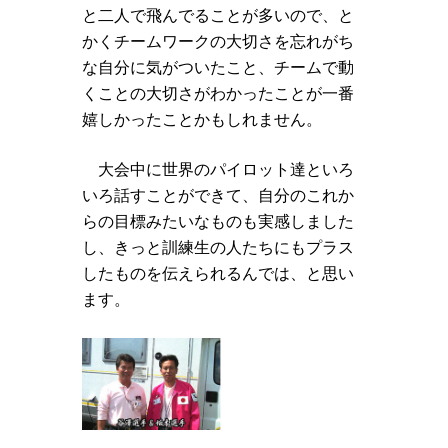
と二人で飛んでることが多いので、と
かくチームワークの大切さを忘れがち
な自分に気がついたこと、チームで動
くことの大切さがわかったことが一番
嬉しかったことかもしれません。
大会中に世界のパイロット達といろ
いろ話すことができて、自分のこれか
らの目標みたいなものも実感しました
し、きっと訓練生の人たちにもプラス
したものを伝えられるんでは、と思い
ます。