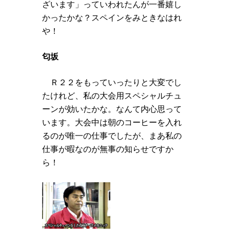
ざいます」っていわれたんが一番嬉し
かったかな？スペインをみときなはれ
や！
匂坂
Ｒ２２をもっていったりと大変でし
たけれど、私の大会用スペシャルチュ
ーンが効いたかな。なんて内心思って
います。大会中は朝のコーヒーを入れ
るのが唯一の仕事でしたが、まあ私の
仕事が暇なのが無事の知らせですか
ら！