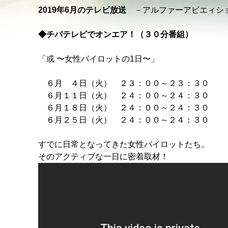
2019年6月のテレビ放送
－アルファーアビエィシ
◆チバテレビでオンエア！（３０分番組）
「或 〜女性パイロットの1日〜」
６月 ４日（火） ２３：００～２３：３０
６月１１日（火） ２４：００～２４：３０
６月１８日（火） ２４：００～２４：３０
６月２５日（火） ２４：００～２４：３０
すでに日常となってきた女性パイロットたち。
そのアクティブな一日に密着取材！