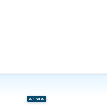
CONTACT US