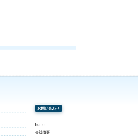
お問い合わせ
home
会社概要