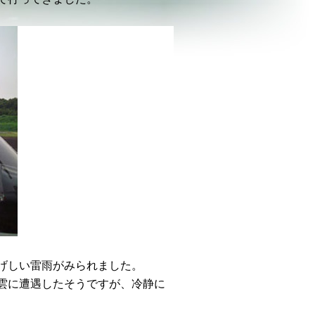
げしい雷雨がみられました。
雲に遭遇したそうですが、冷静に