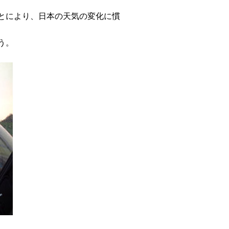
とにより、日本の天気の変化に慣
う。