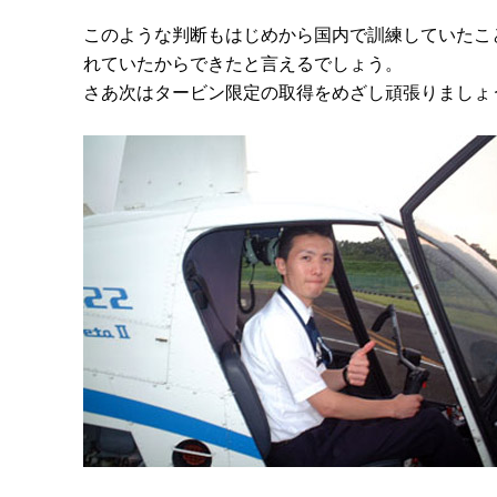
このような判断もはじめから国内で訓練していたこ
れていたからできたと言えるでしょう。
さあ次はタービン限定の取得をめざし頑張りましょ