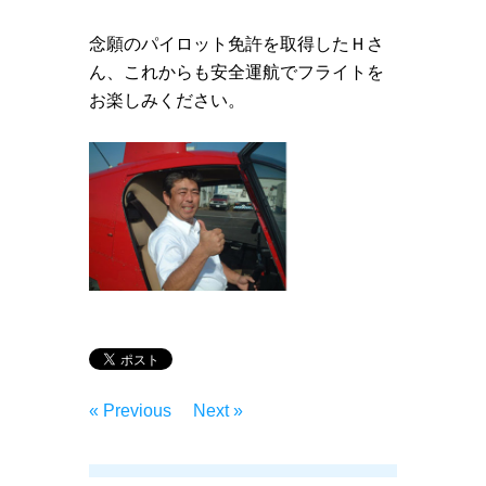
念願のパイロット免許を取得したＨさ
ん、これからも安全運航でフライトを
お楽しみください。
« Previous
Next »