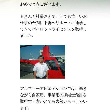
おめでとうございます。
Ｈさんも社長さんで、とても忙しいお
仕事の合間に下妻ヘリポートに通学し
てきてパイロットライセンスを取得し
ました。
アルファーアビエィションでは、働き
ながら自家用、事業用の操縦士免許を
取得する方がとても大勢いらっしゃい
ます。