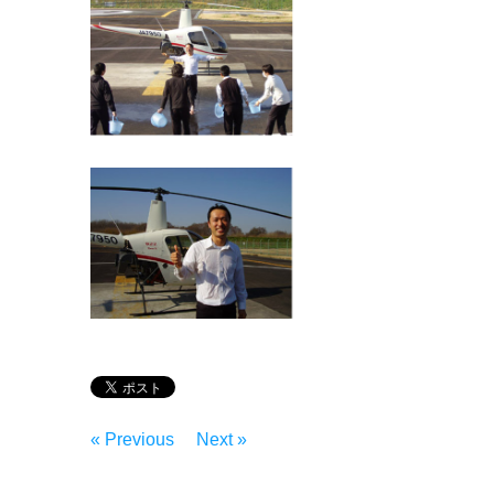
« Previous
Next »