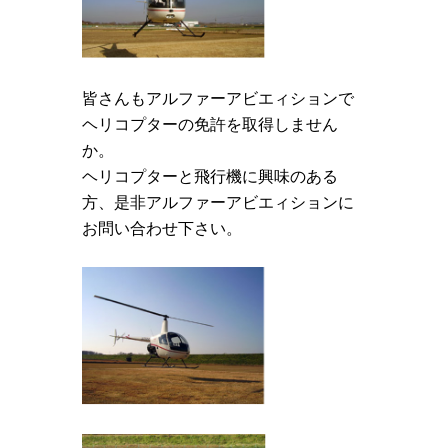
皆さんもアルファーアビエィションで
ヘリコプターの免許を取得しません
か。
ヘリコプターと飛行機に興味のある
方、是非アルファーアビエィションに
お問い合わせ下さい。