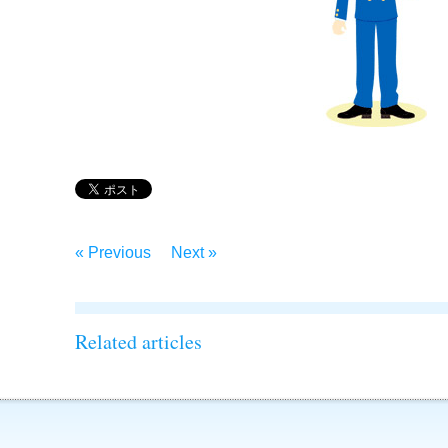
« Previous
Next »
Related articles