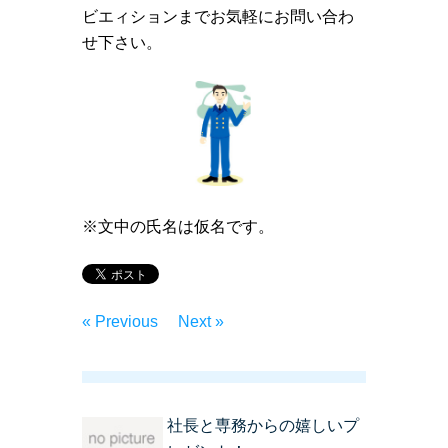
ビエィションまでお気軽にお問い合わ
せ下さい。
※文中の氏名は仮名です。
« Previous
Next »
社長と専務からの嬉しいプ