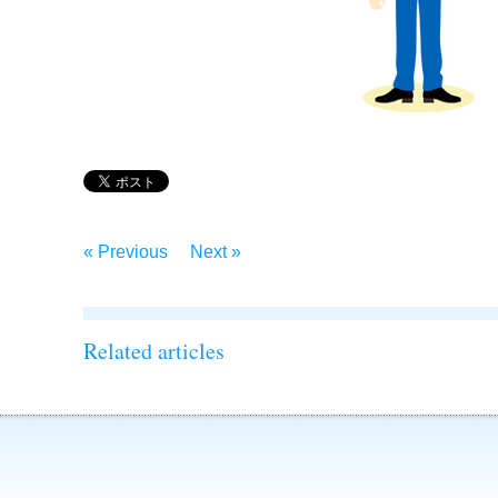
« Previous
Next »
Related articles