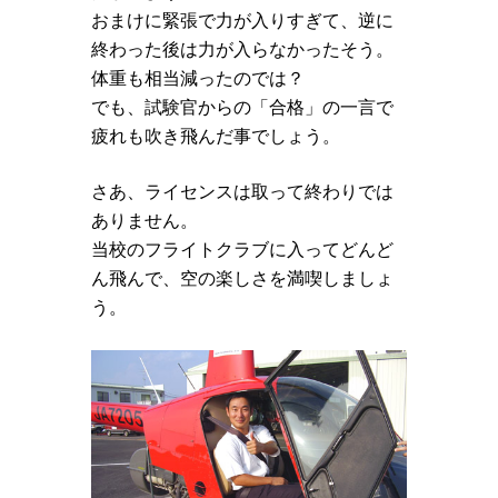
おまけに緊張で力が入りすぎて、逆に
終わった後は力が入らなかったそう。
体重も相当減ったのでは？
でも、試験官からの「合格」の一言で
疲れも吹き飛んだ事でしょう。
さあ、ライセンスは取って終わりでは
ありません。
当校のフライトクラブに入ってどんど
ん飛んで、空の楽しさを満喫しましょ
う。