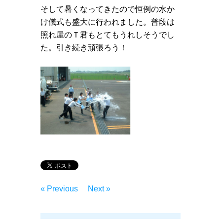
そして暑くなってきたので恒例の水か
け儀式も盛大に行われました。普段は
照れ屋のＴ君もとてもうれしそうでし
た。引き続き頑張ろう！
« Previous
Next »