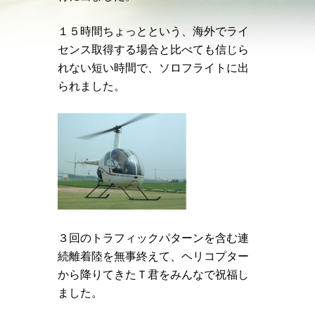
１５時間ちょっとという、海外でライ
センス取得する場合と比べても信じら
れない短い時間で、ソロフライトに出
られました。
３回のトラフィックパターンを含む連
続離着陸を無事終えて、ヘリコプター
から降りてきたＴ君をみんなで祝福し
ました。