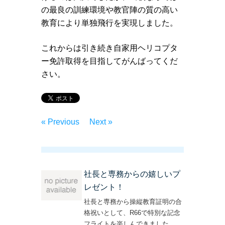
の最良の訓練環境や教官陣の質の高い
教育により単独飛行を実現しました。
これからは引き続き自家用ヘリコプタ
ー免許取得を目指してがんばってくだ
さい。
« Previous
Next »
社長と専務からの嬉しいプ
レゼント！
社長と専務から操縦教育証明の合
格祝いとして、R66で特別な記念
フライトを楽しんできました。