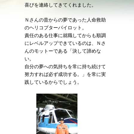
喜びを連絡してきてくれました。
Ｎさんの昔からの夢であった人命救助
のヘリコプターパイロット。
責任のある仕事に就職してからも順調
にレベルアップできているのは、Ｎさ
んのモットーである「決して諦めな
い。
自分の夢への気持ちを常に持ち続けて
努力すれば必ず成功する。」を常に実
践しているからでしょう。