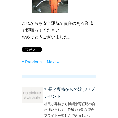
これからも安全運航で責任のある業務
で頑張ってください。
おめでとうございました。
« Previous
Next »
社長と専務からの嬉しいプ
レゼント！
社長と専務から操縦教育証明の合
格祝いとして、R66で特別な記念
フライトを楽しんできました。