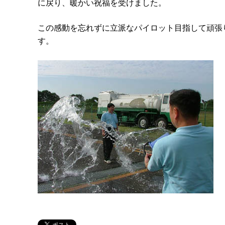
に戻り、暖かい祝福を受けました。
この感動を忘れずに立派なパイロット目指して頑張
す。