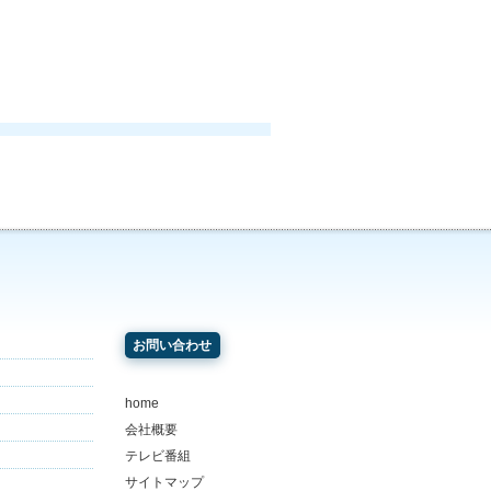
お問い合わせ
home
会社概要
テレビ番組
サイトマップ