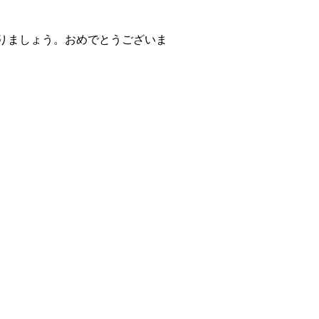
りましょう。おめでとうございま