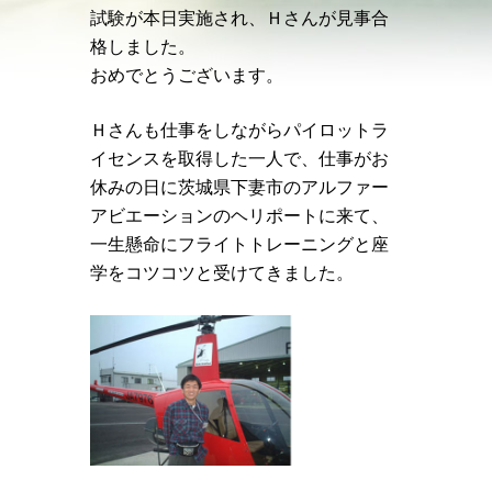
試験が本日実施され、Ｈさんが見事合
格しました。
おめでとうございます。
Ｈさんも仕事をしながらパイロットラ
イセンスを取得した一人で、仕事がお
休みの日に茨城県下妻市のアルファー
アビエーションのヘリポートに来て、
一生懸命にフライトトレーニングと座
学をコツコツと受けてきました。