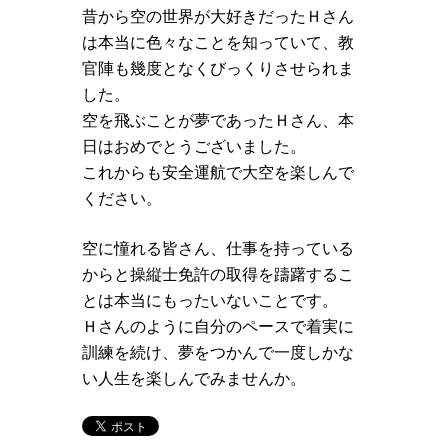
昔から空の世界が大好きだったＨさん
は本当に色々なことを知っていて、教
官陣も幾度となくびっくりさせられま
した。
空を飛ぶことが夢であったＨさん、本
日はおめでとうございました。
これからも安全運航で大空を楽しんで
ください。
空に憧れる皆さん、仕事を持っている
からと操縦士免許の取得を躊躇するこ
とは本当にもったいないことです。
Ｈさんのように自分のペースで着実に
訓練を続け、夢をつかんで一度しかな
い人生を楽しんでみませんか。