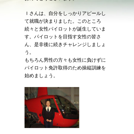
Ｉさんは、自分をしっかりアピールし
て就職が決まりました。このところ
続々と女性パイロットが誕生していま
す。パイロットを目指す女性の皆さ
ん、是非後に続きチャレンジしましょ
う。
もちろん男性の方々も女性に負けずに
パイロット免許取得のため操縦訓練を
始めましょう。