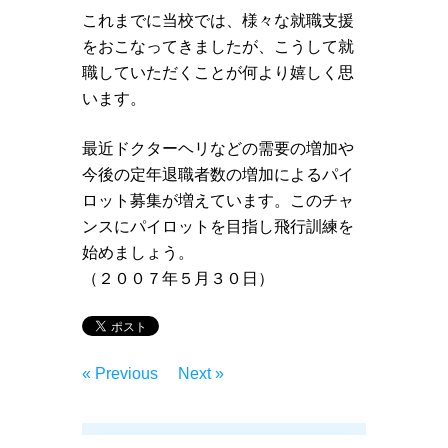
これまでに当校では、様々な就職支援
をおこなってきましたが、こうして就
職していただくことが何より嬉しく思
います。
最近ドクターヘリなどの需要の増加や
今後の定年退職者数の増加によるパイ
ロット募集が増えています。このチャ
ンスにパイロットを目指し飛行訓練を
始めましょう。
（２００７年５月３０日）
« Previous
Next »