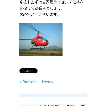
今後もまずは自家用ライセンス取得を
目指して頑張りましょう。
おめでとうございます。
« Previous
Next »