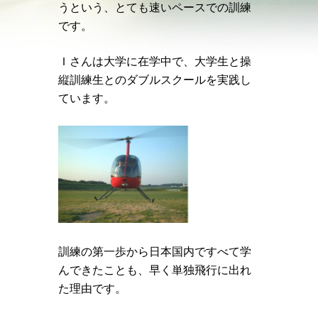
うという、とても速いペースでの訓練
です。
Ｉさんは大学に在学中で、大学生と操
縦訓練生とのダブルスクールを実践し
ています。
訓練の第一歩から日本国内ですべて学
んできたことも、早く単独飛行に出れ
た理由です。