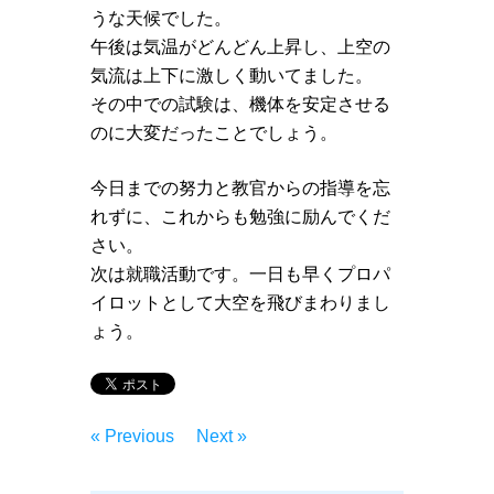
うな天候でした。
午後は気温がどんどん上昇し、上空の
気流は上下に激しく動いてました。
その中での試験は、機体を安定させる
のに大変だったことでしょう。
今日までの努力と教官からの指導を忘
れずに、これからも勉強に励んでくだ
さい。
次は就職活動です。一日も早くプロパ
イロットとして大空を飛びまわりまし
ょう。
« Previous
Next »