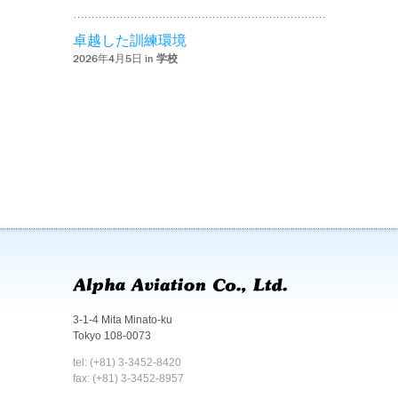
卓越した訓練環境
2026年4月5日 in
学校
3-1-4 Mita Minato-ku
Tokyo 108-0073
tel: (+81) 3-3452-8420
fax: (+81) 3-3452-8957