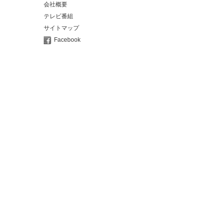
会社概要
テレビ番組
サイトマップ
Facebook