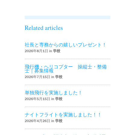
Related articles
社長と専務からの嬉しいプレゼント！
2026年8月1日 in
学校
飛行機・ヘリコプター 操縦士・整備
士｜募集情報
2026年7月15日 in
学校
単独飛行を実施しました！
2026年5月15日 in
学校
ナイトフライトを実施しました！！
2026年4月26日 in
学校