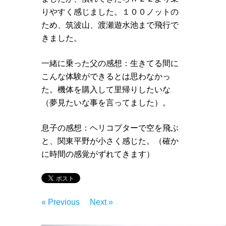
りやすく感じました。１００ノットの
ため、筑波山、渡瀬遊水池まで飛行で
きました。
一緒に乗った父の感想：生きてる間に
こんな体験ができるとは思わなかっ
た。機体を購入して里帰りしたいな
（夢見たいな事を言ってました）。
息子の感想：ヘリコプターで空を飛ぶ
と、関東平野が小さく感じた。（確か
に時間の感覚がずれてきます）
« Previous
Next »