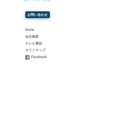
お問い合わせ
home
会社概要
テレビ番組
サイトマップ
Facebook