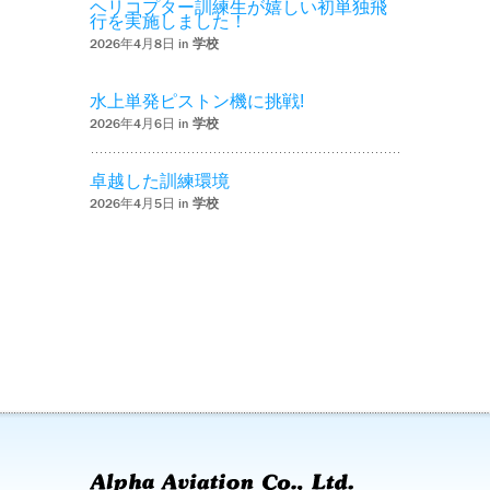
ヘリコプター訓練生が嬉しい初単独飛
行を実施しました！
2026年4月8日 in
学校
水上単発ピストン機に挑戦!
2026年4月6日 in
学校
卓越した訓練環境
2026年4月5日 in
学校