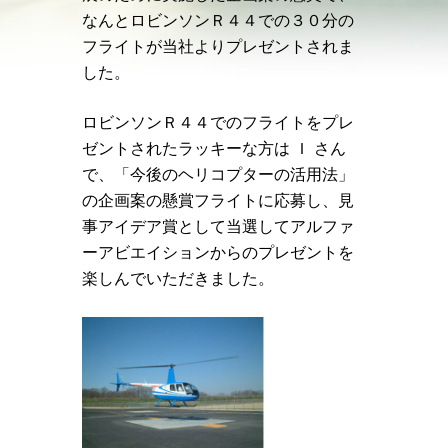
なんとロビンソンＲ４４での３０分の
フライトが当社よりプレゼントされま
した。
ロビンソンＲ４４でのフライトをプレ
ゼントされたラッキーな方は Ｉ さん
で、「今後のヘリコプターの活用法」
の企画案の懸賞フライトに応募し、見
事アイデア賞として当選してアルファ
ーアビエイションからのプレゼントを
楽しんでいただきました。