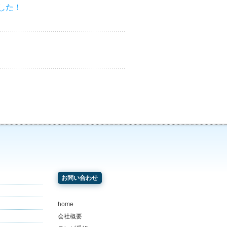
した！
お問い合わせ
home
会社概要