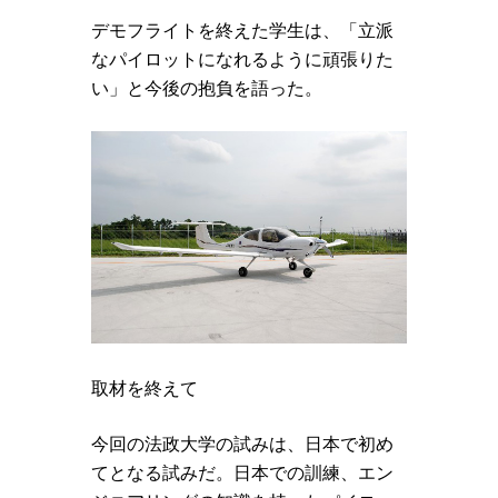
デモフライトを終えた学生は、「立派
なパイロットになれるように頑張りた
い」と今後の抱負を語った。
取材を終えて
今回の法政大学の試みは、日本で初め
てとなる試みだ。日本での訓練、エン