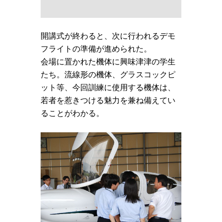
開講式が終わると、次に行われるデモ
フライトの準備が進められた。
会場に置かれた機体に興味津津の学生
たち。流線形の機体、グラスコックピ
ット等、今回訓練に使用する機体は、
若者を惹きつける魅力を兼ね備えてい
ることがわかる。