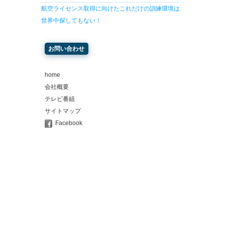
航空ライセンス取得に向けたこれだけの訓練環境は
世界中探してもない！
お問い合わせ
home
会社概要
テレビ番組
サイトマップ
Facebook