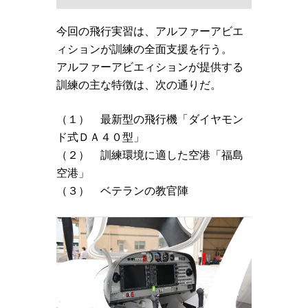
今回の飛行実習は、アルファーアビエ
ィションが訓練の全面支援を行う。
アルファーアビエィションが提供する
訓練の主な特徴は、次の通りだ。
（１） 最新型の飛行機「ダイヤモン
ド式ＤＡ４０型」
（２） 訓練環境に適した空港「福島
空港」
（３） ベテランの教官陣