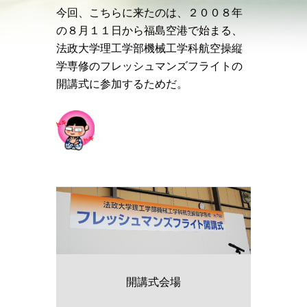
今回、こちらに来たのは、２００８年
の８月１１日から福島空港で始まる、
法政大学理工学部機械工学科航空操縦
学専修のフレッシュマンズフライトの
開講式に参加するためだ。
開講式会場