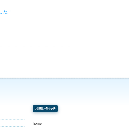
した！
お問い合わせ
home