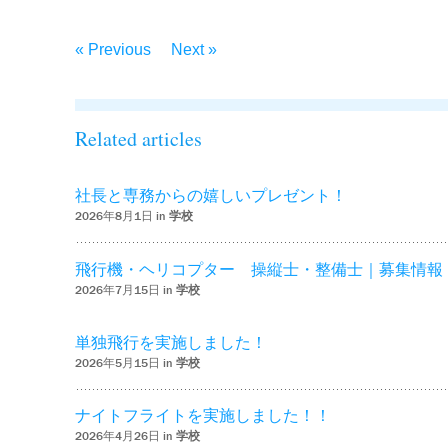
« Previous
Next »
Related articles
社長と専務からの嬉しいプレゼント！
2026年8月1日 in
学校
飛行機・ヘリコプター 操縦士・整備士｜募集情報
2026年7月15日 in
学校
単独飛行を実施しました！
2026年5月15日 in
学校
ナイトフライトを実施しました！！
2026年4月26日 in
学校