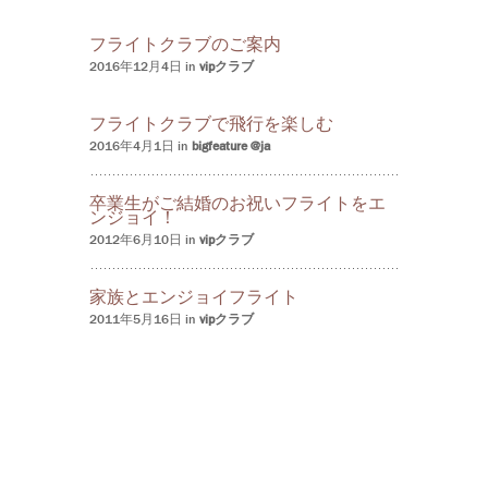
フライトクラブのご案内
2016年12月4日 in
vipクラブ
フライトクラブで飛行を楽しむ
2016年4月1日 in
bigfeature @ja
卒業生がご結婚のお祝いフライトをエ
ンジョイ！
2012年6月10日 in
vipクラブ
家族とエンジョイフライト
2011年5月16日 in
vipクラブ