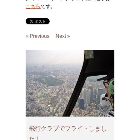
こちら
です。
« Previous
Next »
飛行クラブでフライトしまし
た！