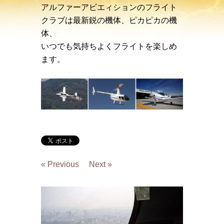
アルファーアビエィションのフライト
クラブは最新鋭の機体、ピカピカの機
体、
いつでも気持ちよくフライトを楽しめ
ます。
« Previous
Next »