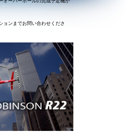
ーオーバーホールの完成予定機が
ションまでお問い合わせくださ