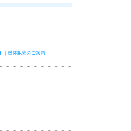
ト｜機体販売のご案内