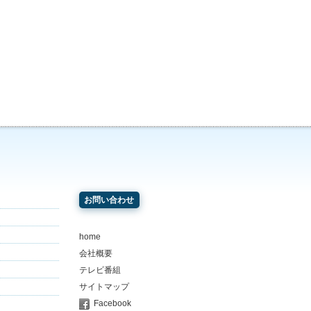
お問い合わせ
home
会社概要
テレビ番組
サイトマップ
Facebook