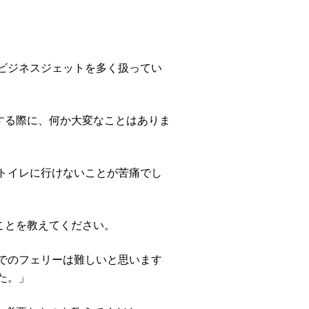
ビジネスジェットを多く扱ってい
する際に、何か大変なことはありま
トイレに行けないことが苦痛でし
ことを教えてください。
でのフェリーは難しいと思います
た。」