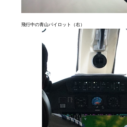
飛行中の青山パイロット（右）