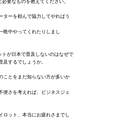
に必要なものを教えてください。
ーターを頼んで協力してやればう
一晩中やってくれたりしまし
ットが日本で普及しないのはなぜで
普及するでしょうか。
のことをまだ知らない方が多いか
不便さを考えれば、ビジネスジェ
イロット、本当にお疲れさまでし