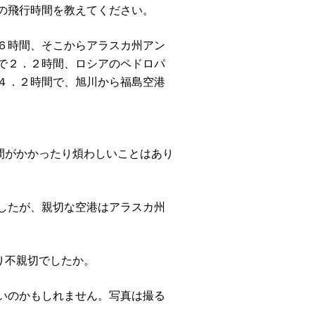
の飛行時間を教えてください。
６時間、そこからアラスカ州アン
で２．２時間、ロシアのペドロパ
４．２時間で、旭川から福島空港
間がかかったり煩わしいことはあり
したが、親切な空港はアラスカ州
り不親切でしたか。
いのかもしれません。写真は撮る