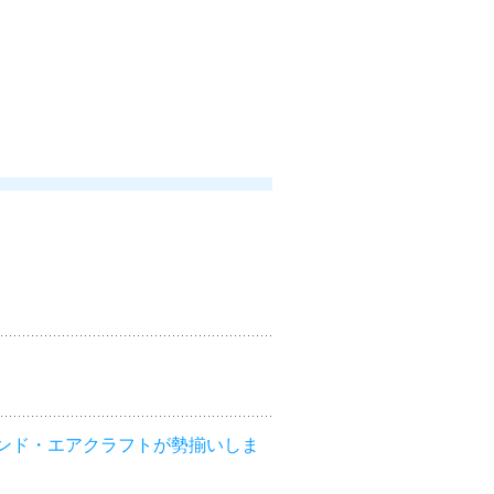
ンド・エアクラフトが勢揃いしま