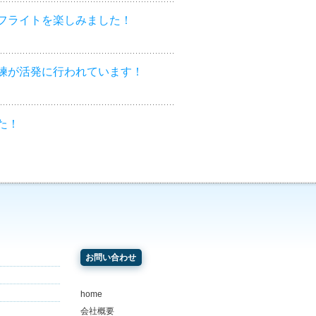
フライトを楽しみました！
練が活発に行われています！
た！
お問い合わせ
home
会社概要