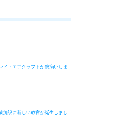
ンド・エアクラフトが勢揃いしま
成施設に新しい教官が誕生しまし