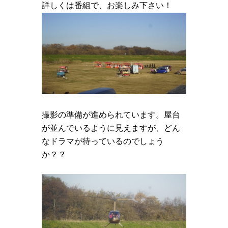
詳しくは番組で、お楽しみ下さい！
撮影の準備が進められています。屋台
が並んでいるように見えますが、どん
なドラマが待っているのでしょう
か？？