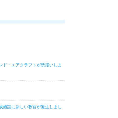
ンド・エアクラフトが勢揃いしま
成施設に新しい教官が誕生しまし