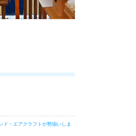
ンド・エアクラフトが勢揃いしま