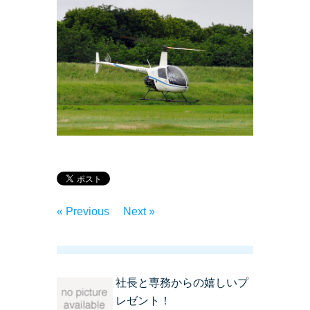
« Previous
Next »
社長と専務からの嬉しいプ
レゼント！