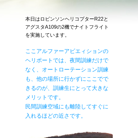
本日はロビンソンヘリコプターR22と
アグスタA109の2機でナイトフライト
を実施しています。
ここアルファーアビエィションの
ヘリポートでは、夜間訓練だけで
なく、オートローテーション訓練
も、他の場所に行かずにここでで
きるのが、訓練生にとって大きな
メリットです。
民間訓練空域にも離陸してすぐに
入れるほどの近さです。