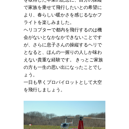
で家族を乗せて飛行したいとの希望に
より、春らしい暖かさを感じるなかフ
ライトを楽しみました。
ヘリコプターで都内を飛行するのは機
会がないとなかなかできないことです
が、さらに息子さんの操縦するヘリで
となると、ほんの一握りの人しか味わ
えない貴重な経験です。 きっとご家族
の方も一生の思い出になったことでし
ょう。
一日も早くプロパイロットとして大空
を飛行しましょう。