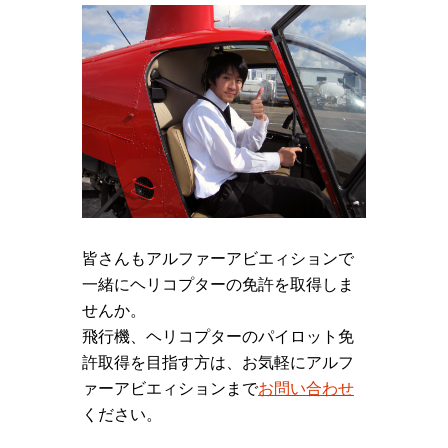
皆さんもアルファーアビエィションで
一緒にヘリコプターの免許を取得しま
せんか。
飛行機、ヘリコプターのパイロット免
許取得を目指す方は、お気軽にアルフ
ァーアビエィションまで
お問い合わせ
ください。