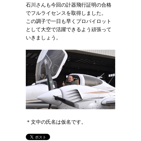
石川さんも今回の計器飛行証明の合格
でフルライセンスを取得しました。
この調子で一日も早くプロパイロット
として大空で活躍できるよう頑張って
いきましょう。
＊文中の氏名は仮名です。