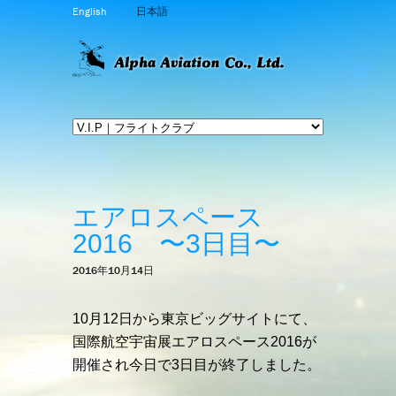
English
日本語
エアロスペース
2016 〜3日目〜
2016年10月14日
10月12日から東京ビッグサイトにて、
国際航空宇宙展エアロスペース2016が
開催され今日で3日目が終了しました。