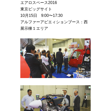
エアロスペース2016
東京ビッグサイト
10月15日 9:00〜17:30
アルファーアビエィションブース：西
展示棟１エリア