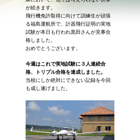
が続きます。
飛行機免許取得に向けて訓練生が頑張
る福島運航所で、
計器飛行証明の実地
試験が本日も行われ黒田さんが見事合
格しました。
おめでとうございます。
今週はこれで実地試験に３人連続合
格、トリプル合格を達成しました。
当校にしか絶対にできない記録を今回
も成し遂げました。