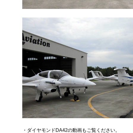
・ダイヤモンドDA42の動画もご覧ください。