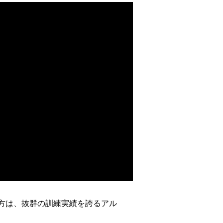
方は、抜群の訓練実績を誇るアル