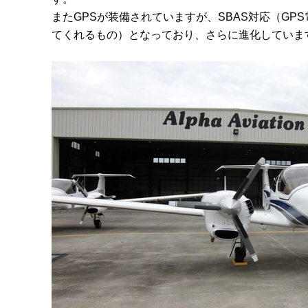
またGPSが装備されていますが、SBAS対応（GP
てくれるもの）となっており、さらに進化していま