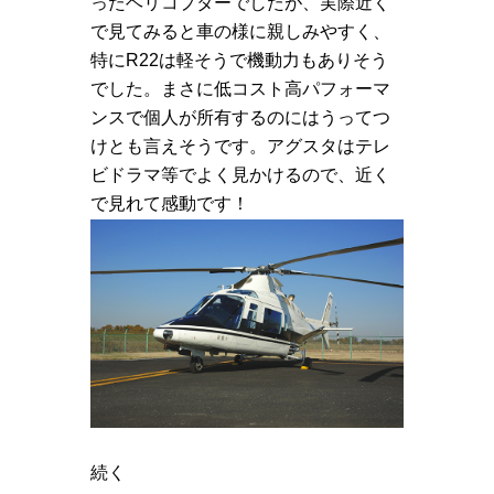
ったヘリコプターでしたが、実際近く
で見てみると車の様に親しみやすく、
特にR22は軽そうで機動力もありそう
でした。まさに低コスト高パフォーマ
ンスで個人が所有するのにはうってつ
けとも言えそうです。アグスタはテレ
ビドラマ等でよく見かけるので、近く
で見れて感動です！
続く