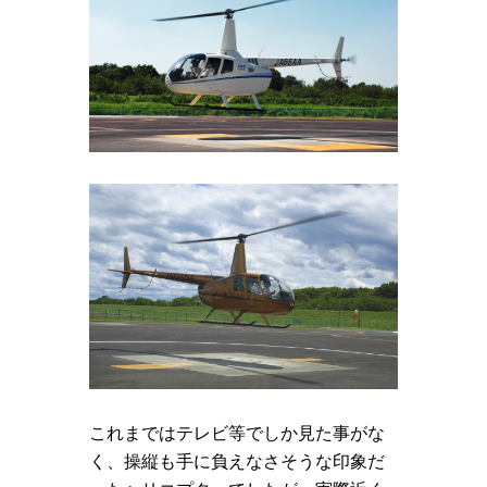
これまではテレビ等でしか見た事がな
く、操縦も手に負えなさそうな印象だ