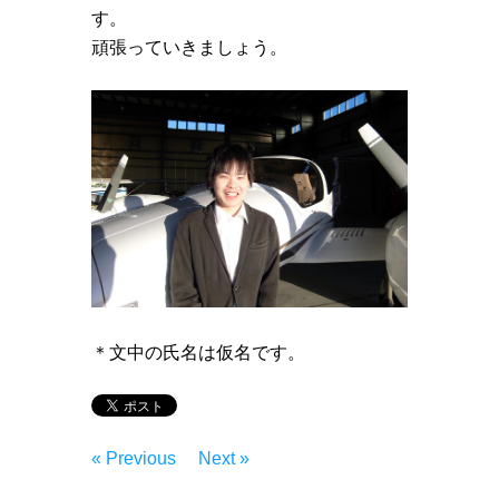
す。
頑張っていきましょう。
＊文中の氏名は仮名です。
« Previous
Next »