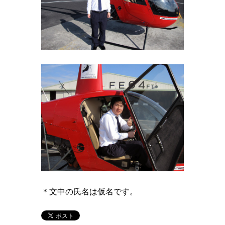
＊文中の氏名は仮名です。