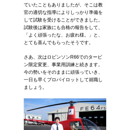
ていたこともありましたが、そこは教
官の適切な指導によりしっかり準備を
して試験を受けることができました。
試験後は家族にも合格の報告をして、
「よく頑張ったな、お疲れ様。」と、
とても喜んでもらったそうです。
さあ、次はロビンソンR66でのタービ
ン限定変更、事業用訓練と続きます。
今の勢いをそのままに頑張っていき、
一日も早くプロパイロットして就職し
ましょう。