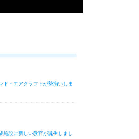
ンド・エアクラフトが勢揃いしま
成施設に新しい教官が誕生しまし