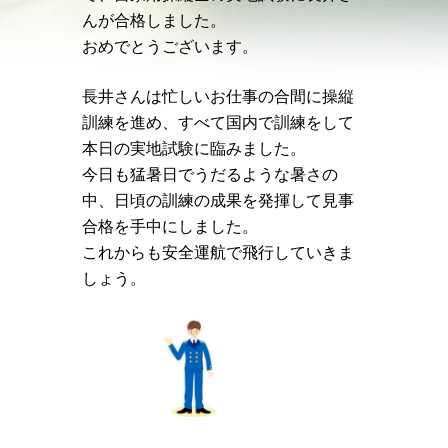
んが合格しました。
おめでとうございます。
長井さんは忙しいお仕事の合間に操縦
訓練を進め、すべて国内で訓練をして
本日の実地試験に臨みました。
今日も猛暑日でうだるような暑さの
中、日頃の訓練の成果を発揮して見事
合格を手中にしました。
これからも安全運航で飛行していきま
しょう。